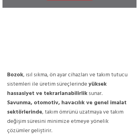
Bozok
, ısıl sıkma, ön ayar cihazları ve takım tutucu
sistemleri ile üretim süreçlerinde
yüksek
hassasiyet ve tekrarlanabilirlik
sunar.
Savunma, otomotiv, havacılık ve genel imalat
sektörlerinde
, takım ömrünü uzatmaya ve takım
değişim süresini minimize etmeye yönelik
çözümler geliştirir.