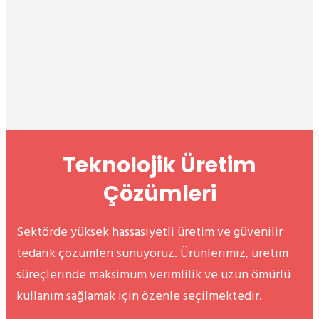
Teknolojik Üretim
Çözümleri
Sektörde yüksek hassasiyetli üretim ve güvenilir
tedarik çözümleri sunuyoruz. Ürünlerimiz, üretim
süreçlerinde maksimum verimlilik ve uzun ömürlü
kullanım sağlamak için özenle seçilmektedir.